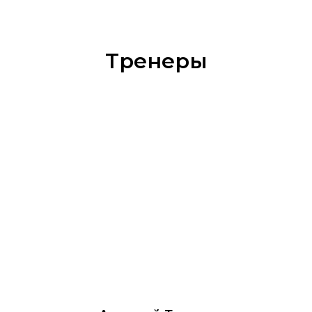
Тренеры