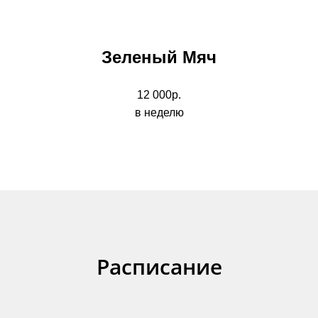
Зеленый Мяч
12 000р.
в неделю
Расписание