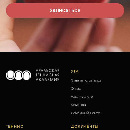
ЗАПИСАТЬСЯ
УТА
Главная страница
О нас
Наши услуги
Команда
Семейный центр
ТЕННИС
ДОКУМЕНТЫ