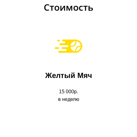
Стоимость
Желтый Мяч
15 000р.
в неделю