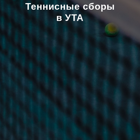
Теннисные сборы
в УТА