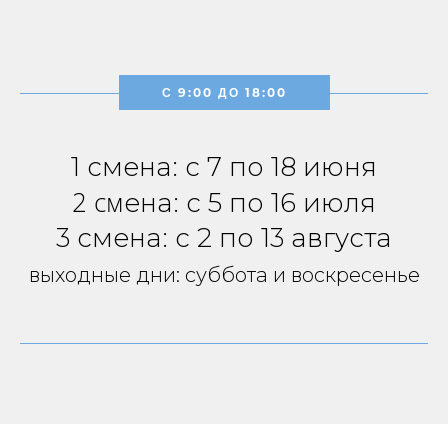
С 9:00 ДО 18:00
1 смена: с 7 по 18 июня
2 см
ена: с 5 по 16 июля
3 смена: с 2 по 13 августа
выходные дни: суббота и воскресенье