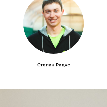
Степан Радус