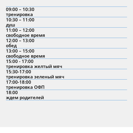
09:00 – 10:30
тренировка
10:30 – 11:00
душ
11:00 – 12:00
свободное время
12:00 – 13:00
обед
13:00 – 15:00
свободное время
15:00 - 17:00
тренировка желтый мяч
15:30-17:00
тренировка зеленый мяч
17:00-18:00
тренировка ОФП
18:00
ждем родителей