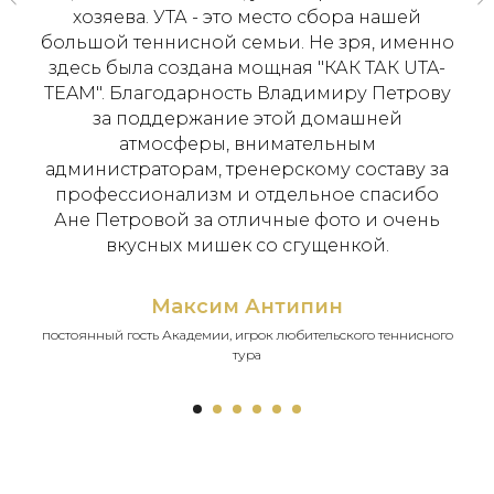
хозяева. УТА - это место сбора нашей
большой теннисной семьи. Не зря, именно
здесь была создана мощная "КАК ТАК UTA-
TEAM". Благодарность Владимиру Петрову
за поддержание этой домашней
атмосферы, внимательным
администраторам, тренерскому составу за
профессионализм и отдельное спасибо
Ане Петровой за отличные фото и очень
вкусных мишек со сгущенкой.
Максим Антипин
постоянный гость Академии, игрок любительского теннисного
тура