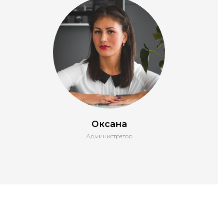
Оксана
Администратор