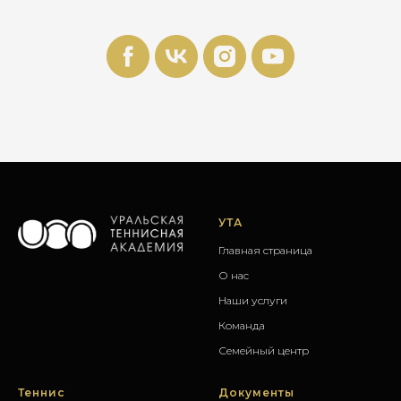
УТА
Главная страница
О нас
Наши услуги
Команда
Семейный центр
Теннис
Документы