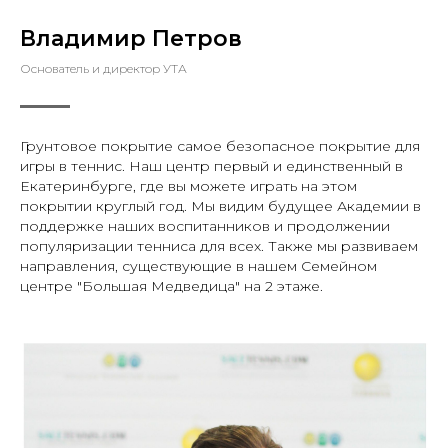
Владимир Петров
Основатель и директор УТА
Грунтовое покрытие самое безопасное покрытие для
игры в теннис. Наш центр первый и единственный в
Екатеринбурге, где вы можете играть на этом
покрытии круглый год. Мы видим будущее Академии в
поддержке наших воспитанников и продолжении
популяризации тенниса для всех. Также мы развиваем
направления, существующие в нашем Семейном
центре "Большая Медведица" на 2 этаже.