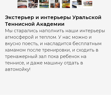
Экстерьер и интерьеры Уральской
Теннисной Академии
Мы старались наполнить наши интерьеры
атмосферой и теплом. У нас можно и
вкусно поесть, и насладится бесплатным
хамамом после тренировки, и сходить в
тренажерный зал пока ребенок на
теннисе, и даже машину отдать в
автомойку!