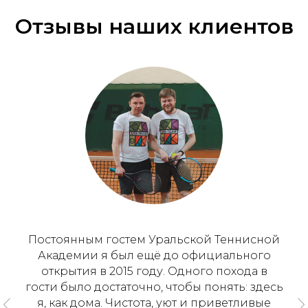
Отзывы наших клиентов
Постоянным гостем Уральской Теннисной
Академии я был ещё до официального
открытия в 2015 году. Одного похода в
гости было достаточно, чтобы понять: здесь
я, как дома. Чистота, уют и приветливые