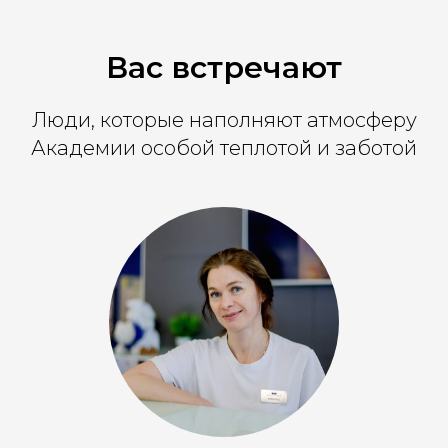
Вас встречают
Люди, которые наполняют атмосферу
Академии особой теплотой и заботой