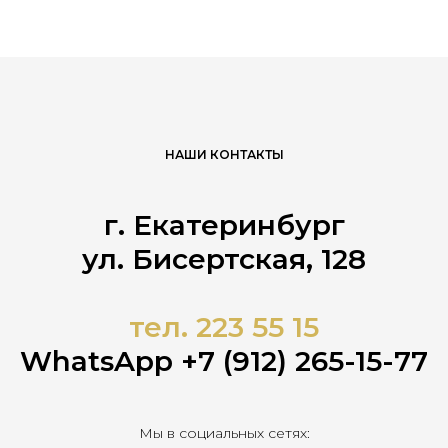
НАШИ КОНТАКТЫ
г. Екатеринбург
ул. Бисертская, 128
тел. 223 55 15
WhatsApp +7 (912) 265-15-77
Мы в социальных сетях: