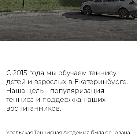
С 2015 года мы обучаем теннису
детей и взрослых в Екатеринбурге.
Наша цель - популяризация
тенниса и поддержка наших
воспитанников.
Уральская Теннисная Академия была основана