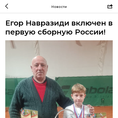
Новости
Егор Навразиди включен в
первую сборную России!