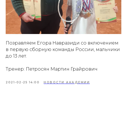
Позравляем Егора Навразиди со включением
в первую сборную команды России, мальчики
до 13 лет.
Тренер: Петросян Мартин Грайрович
2021-02-25 14:00
НОВОСТИ АКАДЕМИИ