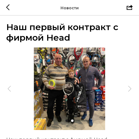
Новости
Наш первый контракт с
фирмой Head