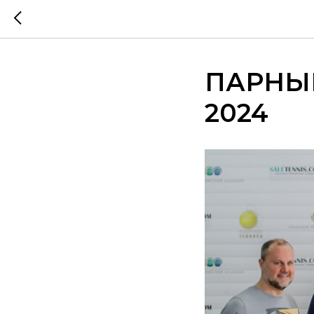
ПАРНЫЙ
2024