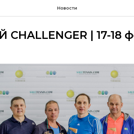
Новости
 CHALLENGER | 17-18 