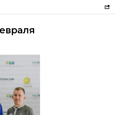
февраля